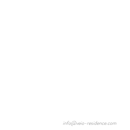
info@veio-residence.com