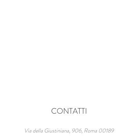
CONTATTI
Via della Giustiniana, 906, Roma 00189